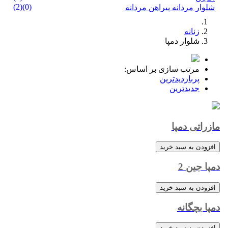
(2)
(0)
شلوار مردانه
پیراهن مردانه
زنانه
شلوار دمپا
مرتب سازی بر اساس:
پربازدیدترین
جدیدترین
مازراتی دمپا
افزودن به سبد خرید
دمپا جین 2
افزودن به سبد خرید
دمپا بچگانه
افزودن به سبد خرید